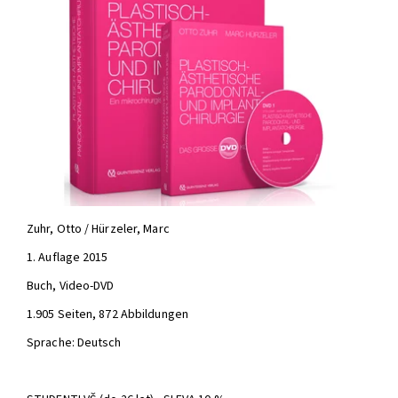
Zuhr, Otto / Hürzeler, Marc
1. Auflage 2015
Buch, Video-DVD
1.905 Seiten, 872 Abbildungen
Sprache: Deutsch