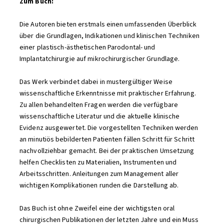
Zum Buch:
Die Autoren bieten erstmals einen umfassenden Überblick
über die Grundlagen, Indikationen und klinischen Techniken
einer plastisch-ästhetischen Parodontal- und
Implantatchirurgie auf mikrochirurgischer Grundlage.
Das Werk verbindet dabei in mustergültiger Weise
wissenschaftliche Erkenntnisse mit praktischer Erfahrung.
Zu allen behandelten Fragen werden die verfügbare
wissenschaftliche Literatur und die aktuelle klinische
Evidenz ausgewertet. Die vorgestellten Techniken werden
an minutiös bebilderten Patienten fällen Schritt für Schritt
nachvollziehbar gemacht. Bei der praktischen Umsetzung
helfen Checklisten zu Materialien, Instrumenten und
Arbeitsschritten. Anleitungen zum Management aller
wichtigen Komplikationen runden die Darstellung ab.
Das Buch ist ohne Zweifel eine der wichtigsten oral
chirurgischen Publikationen der letzten Jahre und ein Muss