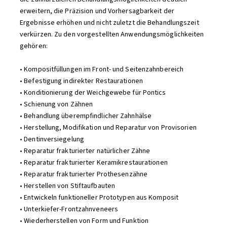
erweitern, die Präzision und Vorhersagbarkeit der
Ergebnisse erhöhen und nicht zuletzt die Behandlungszeit
verkürzen. Zu den vorgestellten Anwendungsmöglichkeiten
gehören:
• Kompositfüllungen im Front- und Seitenzahnbereich
• Befestigung indirekter Restaurationen
• Konditionierung der Weichgewebe für Pontics
• Schienung von Zähnen
• Behandlung überempfindlicher Zahnhälse
• Herstellung, Modifikation und Reparatur von Provisorien
• Dentinversiegelung
• Reparatur frakturierter natürlicher Zähne
• Reparatur frakturierter Keramikrestaurationen
• Reparatur frakturierter Prothesenzähne
• Herstellen von Stiftaufbauten
• Entwickeln funktioneller Prototypen aus Komposit
• Unterkiefer-Frontzahnveneers
• Wiederherstellen von Form und Funktion