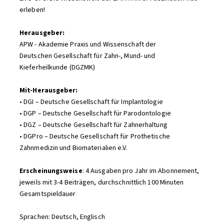
erleben!
Herausgeber:
APW - Akademie Praxis und Wissenschaft der
Deutschen Gesellschaft für Zahn-, Mund- und
Kieferheilkunde (DGZMK)
Mit-Herausgeber:
• DGI – Deutsche Gesellschaft für Implantologie
• DGP – Deutsche Gesellschaft für Parodontologie
• DGZ – Deutsche Gesellschaft für Zahnerhaltung
• DGPro – Deutsche Gesellschaft für Prothetische
Zahnmedizin und Biomaterialien e.V.
Erscheinungsweise
: 4 Ausgaben pro Jahr im Abonnement,
jeweils mit 3-4 Beiträgen, durchschnittlich 100 Minuten
Gesamtspieldauer
Sprachen: Deutsch, Englisch