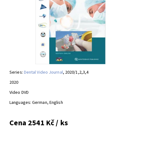
Series:
Dental Video Journal
, 2020/1,2,3,4
2020
Video DVD
Languages: German, English
Cena 2541 Kč / ks