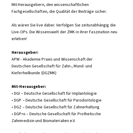
Mit-Herausgebern, den wissenschaftlichen
Fachgesellschaften, die Qualität der Beiträge sicher.
Als wären Sie live dabei: Verfolgen Sie zeitunabhängig die
Live-OPs. Die Wissenswelt der ZMK in ihrer Faszination neu
erleben!
Herausgeber:
APW - Akademie Praxis und Wissenschaft der
Deutschen Gesellschaft für Zahn-, Mund- und
Kieferheilkunde (DGZMK)
Mit-Herausgeber:
• DGI – Deutsche Gesellschaft für Implantologie
• DGP – Deutsche Gesellschaft für Parodontologie
• DGZ – Deutsche Gesellschaft für Zahnerhaltung
• DGPro – Deutsche Gesellschaft für Prothetische
Zahnmedizin und Biomaterialien e.V.