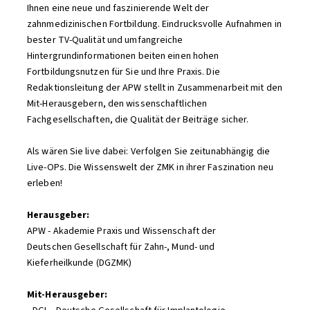
Ihnen eine neue und faszinierende Welt der
zahnmedizinischen Fortbildung. Eindrucksvolle Aufnahmen in
bester TV-Qualität und umfangreiche
Hintergrundinformationen beiten einen hohen
Fortbildungsnutzen für Sie und Ihre Praxis. Die
Redaktionsleitung der APW stellt in Zusammenarbeit mit den
Mit-Herausgebern, den wissenschaftlichen
Fachgesellschaften, die Qualität der Beiträge sicher.
Als wären Sie live dabei: Verfolgen Sie zeitunabhängig die
Live-OPs. Die Wissenswelt der ZMK in ihrer Faszination neu
erleben!
Herausgeber:
APW - Akademie Praxis und Wissenschaft der
Deutschen Gesellschaft für Zahn-, Mund- und
Kieferheilkunde (DGZMK)
Mit-Herausgeber: